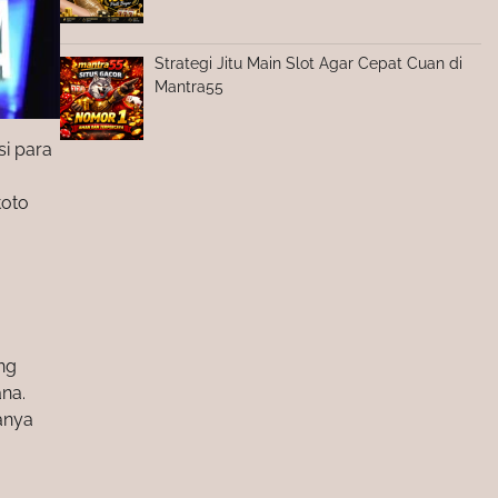
Strategi Jitu Main Slot Agar Cepat Cuan di
Mantra55
si para
toto
ing
na.
anya