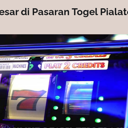
ar di Pasaran Togel Pialat