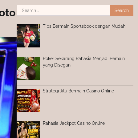
Search
oto
for:
Tips Bermain Sportsbook dengan Mudah
Poker Sekarang Rahasia Menjadi Pemain
yang Disegani
Strategi Jitu Bermain Casino Online
Rahasia Jackpot Casino Online