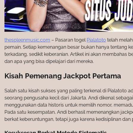
thespleenmusic.com
– Pasaran togel
Pialatoto
telah melah
pemain. Setiap kemenangan besar bukan hanya tentang kebe
terkadang, sedikit keberanian. Artikel ini akan membahas 
dan apa yang bisa dipelajari dari mereka.
Kisah Pemenang Jackpot Pertama
Salah satu kisah sukses yang paling terkenal di Pialatot
seorang pengusaha kecil dari Jakarta. Andi dikenal sebagai
menggunakan data historis untuk memilih nomor, memaduka
Pada satu kesempatan, Andi berhasil memenangkan jack
berkat keberuntungan, tetapi juga karena kedisiplinan da
Kesuksesan Berkat Metode Sistematis