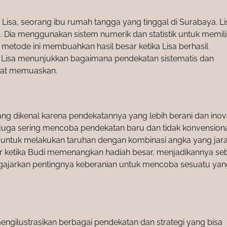
Lisa, seorang ibu rumah tangga yang tinggal di Surabaya. Li
 Dia menggunakan sistem numerik dan statistik untuk memil
metode ini membuahkan hasil besar ketika Lisa berhasil
Lisa menunjukkan bagaimana pendekatan sistematis dan
gat memuaskan.
ang dikenal karena pendekatannya yang lebih berani dan inova
i juga sering mencoba pendekatan baru dan tidak konvension
 untuk melakukan taruhan dengan kombinasi angka yang jar
yar ketika Budi memenangkan hadiah besar, menjadikannya se
engajarkan pentingnya keberanian untuk mencoba sesuatu ya
engilustrasikan berbagai pendekatan dan strategi yang bisa