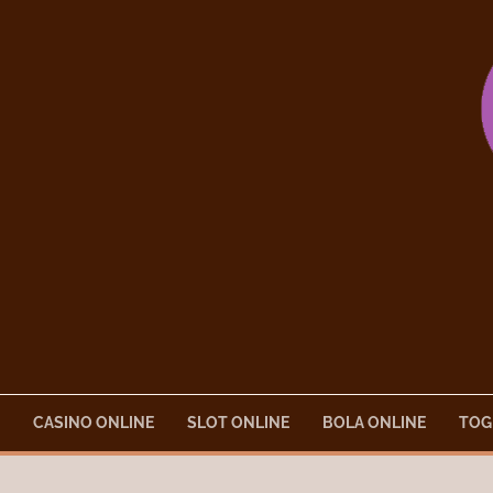
Skip
to
content
CASINO ONLINE
SLOT ONLINE
BOLA ONLINE
TOG