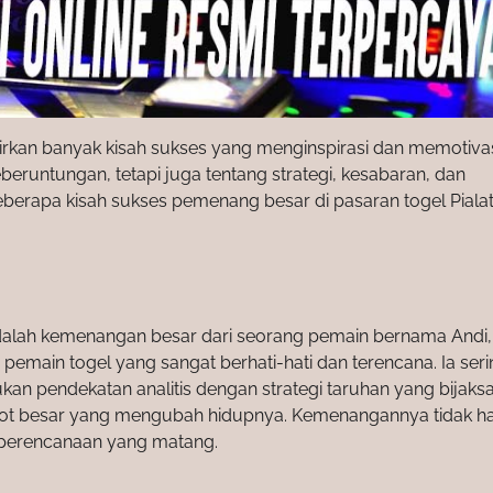
irkan banyak kisah sukses yang menginspirasi dan memotiva
runtungan, tetapi juga tentang strategi, kesabaran, dan
beberapa kisah sukses pemenang besar di pasaran togel Piala
o adalah kemenangan besar dari seorang pemain bernama Andi,
 pemain togel yang sangat berhati-hati dan terencana. Ia ser
n pendekatan analitis dengan strategi taruhan yang bijaksa
pot besar yang mengubah hidupnya. Kemenangannya tidak h
n perencanaan yang matang.