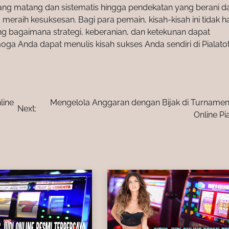
ng matang dan sistematis hingga pendekatan yang berani d
 meraih kesuksesan. Bagi para pemain, kisah-kisah ini tidak 
ang bagaimana strategi, keberanian, dan ketekunan dapat
a Anda dapat menulis kisah sukses Anda sendiri di Pialato
line
Mengelola Anggaran dengan Bijak di Turnamen
Next:
Online Pi