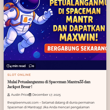
4 min read
0
SLOT ONLINE
Mulai Petualanganmu di Spaceman Mantra55 dan
Jackpot Besar !
Austin Price
December 17, 2025
thespleenmusic.com – Selamat datang di dunia permainan
Spaceman di Mantra55! Jika Anda mencari pengalaman