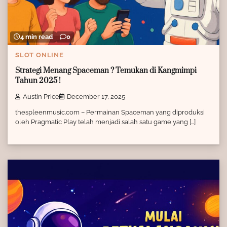
4 min read
0
SLOT ONLINE
Strategi Menang Spaceman ? Temukan di Kangmimpi
Tahun 2025 !
Austin Price
December 17, 2025
thespleenmusic.com – Permainan Spaceman yang diproduksi
oleh Pragmatic Play telah menjadi salah satu game yang […]