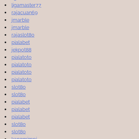
ligamaster77
rajacuan69
jmarble
jmarble
rajaslot80
pialabet
jekpot88
pialatoto
pialatoto
pialatoto
pialatoto
slot80
slot80
pialabet
pialabet
pialabet
slot80
slot80