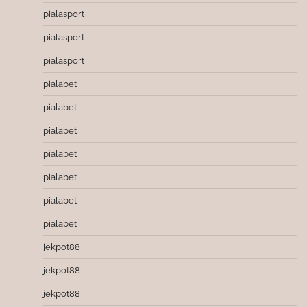
pialasport
pialasport
pialasport
pialabet
pialabet
pialabet
pialabet
pialabet
pialabet
pialabet
jekpot88
jekpot88
jekpot88