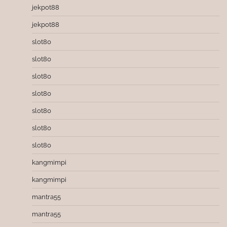
jekpot88
jekpot88
slot80
slot80
slot80
slot80
slot80
slot80
slot80
kangmimpi
kangmimpi
mantra55
mantra55