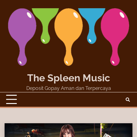
Skip
to
content
The Spleen Music
Deposit Gopay Aman dan Terpercaya
Casino
Slot
Bola
Togel
Online
Online
Online
Online