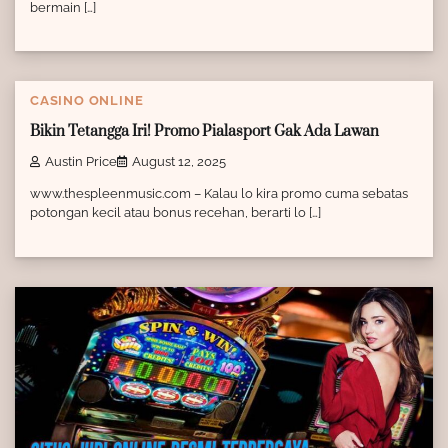
bermain […]
2 min read
0
CASINO ONLINE
Bikin Tetangga Iri! Promo Pialasport Gak Ada Lawan
Austin Price
August 12, 2025
www.thespleenmusic.com – Kalau lo kira promo cuma sebatas
potongan kecil atau bonus recehan, berarti lo […]