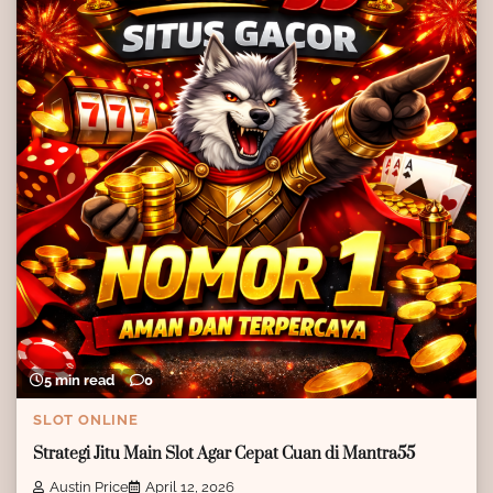
5 min read
0
SLOT ONLINE
Strategi Jitu Main Slot Agar Cepat Cuan di Mantra55
Austin Price
April 12, 2026