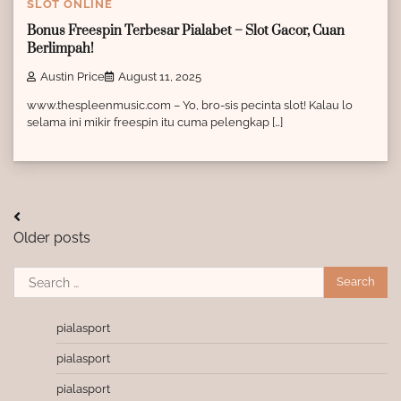
SLOT ONLINE
Bonus Freespin Terbesar Pialabet – Slot Gacor, Cuan
Berlimpah!
Austin Price
August 11, 2025
www.thespleenmusic.com – Yo, bro-sis pecinta slot! Kalau lo
selama ini mikir freespin itu cuma pelengkap […]
Posts
Older posts
navigation
Search
for:
pialasport
pialasport
pialasport