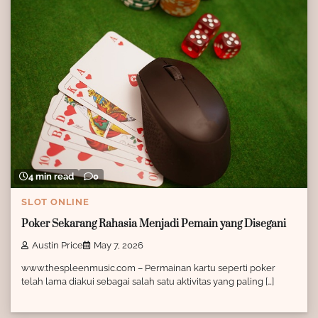
4 min read
0
SLOT ONLINE
Poker Sekarang Rahasia Menjadi Pemain yang Disegani
Austin Price
May 7, 2026
www.thespleenmusic.com – Permainan kartu seperti poker
telah lama diakui sebagai salah satu aktivitas yang paling […]