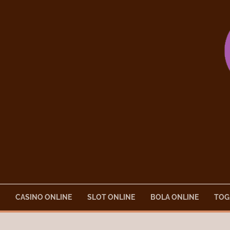
Skip
to
content
CASINO ONLINE
SLOT ONLINE
BOLA ONLINE
TOG