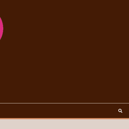
Casino
Slot
Bola
Togel
Online
Online
Online
Online