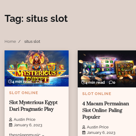
Tag:
situs slot
Home
situs slot
4 min read
0
4 min read
0
SLOT ONLINE
SLOT ONLINE
Slot Mysterious Egypt
4 Macam Permainan
Dari Pragmatic Play
Slot Online Paling
Populer
Austin Price
January 6, 2023
Austin Price
January 6, 2023
thespleenmusic –