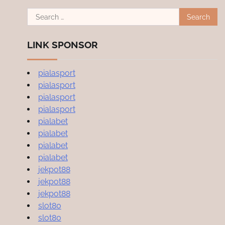
Search
for:
LINK SPONSOR
pialasport
pialasport
pialasport
pialasport
pialabet
pialabet
pialabet
pialabet
jekpot88
jekpot88
jekpot88
slot80
slot80