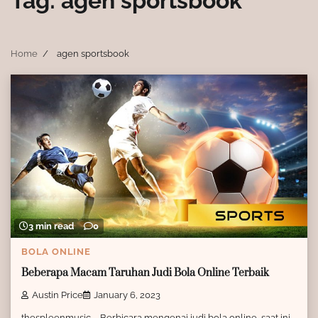
Tag:
agen sportsbook
Home
agen sportsbook
3 min read
0
BOLA ONLINE
Beberapa Macam Taruhan Judi Bola Online Terbaik
Austin Price
January 6, 2023
thespleenmusic – Berbicara mengenai judi bola online, saat ini