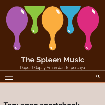
Skip
to
content
The Spleen Music
Deposit Gopay Aman dan Terpercaya
Casino
Slot
Bola
Togel
Online
Online
Online
Online