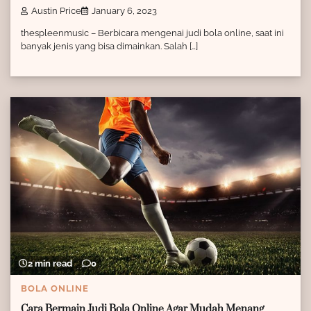
Austin Price
January 6, 2023
thespleenmusic – Berbicara mengenai judi bola online, saat ini
banyak jenis yang bisa dimainkan. Salah […]
2 min read
0
BOLA ONLINE
Cara Bermain Judi Bola Online Agar Mudah Menang